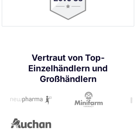
Vertraut von Top-
Einzelhändlern und
Großhändlern