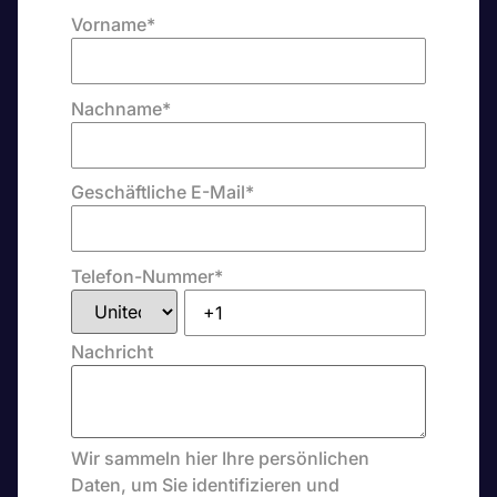
Vorname
*
Nachname
*
Geschäftliche E-Mail
*
Telefon-Nummer
*
Nachricht
Wir sammeln hier Ihre persönlichen
Daten, um Sie identifizieren und