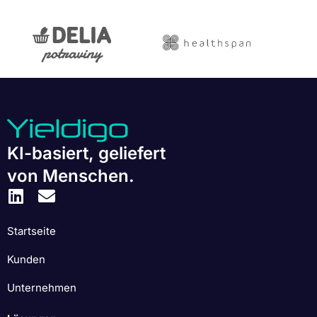
KI-basiert, geliefert
von Menschen.
Startseite
Kunden
Unternehmen