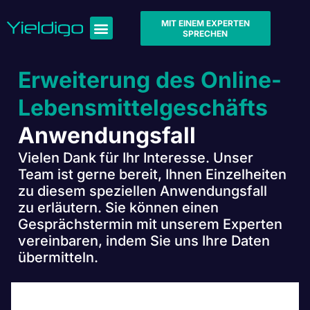
MIT EINEM EXPERTEN
SPRECHEN
Erweiterung des Online-
Lebensmittelgeschäfts
Anwendungsfall
Vielen Dank für Ihr Interesse. Unser
Team ist gerne bereit, Ihnen Einzelheiten
zu diesem speziellen Anwendungsfall
zu erläutern. Sie können einen
Gesprächstermin mit unserem Experten
vereinbaren, indem Sie uns Ihre Daten
übermitteln.