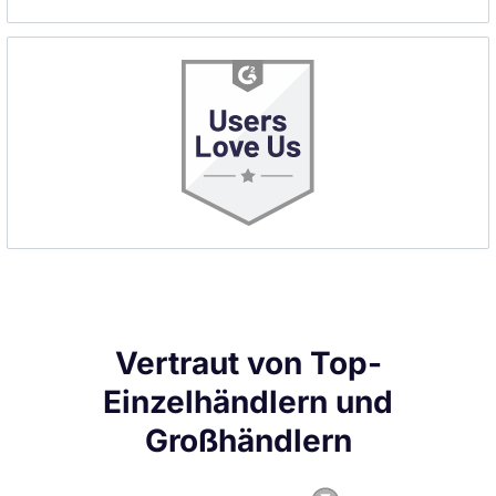
Vertraut von Top-
Einzelhändlern und
Großhändlern