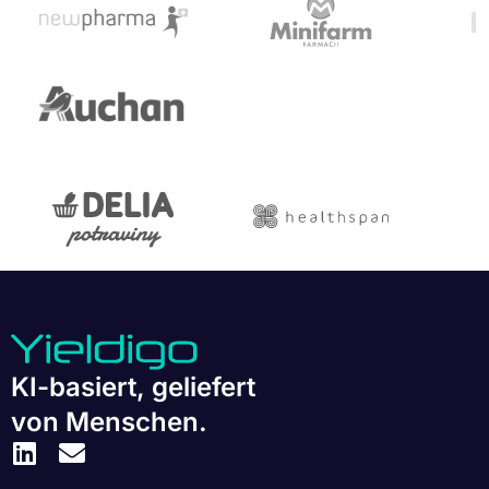
KI-basiert, geliefert
von Menschen.