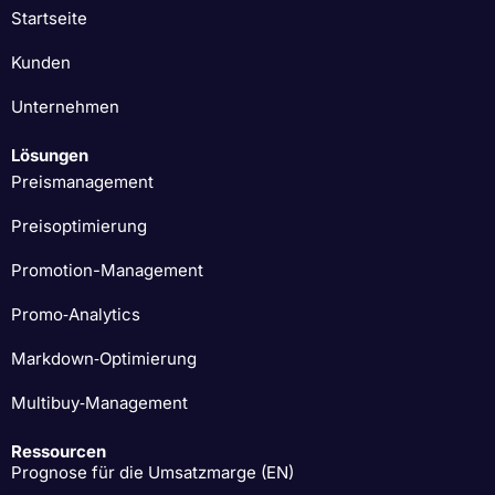
Startseite
Kunden
Unternehmen
Lösungen
Preismanagement
Preisoptimierung
Promotion-Management
Promo‑Analytics
Markdown‑Optimierung
Multibuy‑Management
Ressourcen
Prognose für die Umsatzmarge (EN)