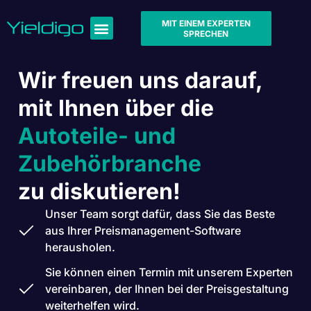
MIT EINEM EXPERTEN
SPRECHEN
Wir freuen uns darauf,
mit Ihnen über die
Autoteile- und
Zubehörbranche
zu diskutieren!
Unser Team sorgt dafür, dass Sie das Beste
aus Ihrer Preismanagement-Software
herausholen.
Sie können einen Termin mit unserem Experten
vereinbaren, der Ihnen bei der Preisgestaltung
weiterhelfen wird.