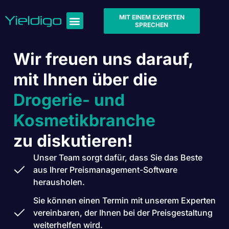
MIT EINEM EXPERTEN
SPRECHEN
Wir freuen uns darauf,
mit Ihnen über die
Drogerie- und
Kosmetikbranche
zu diskutieren!
Unser Team sorgt dafür, dass Sie das Beste
aus Ihrer Preismanagement-Software
herausholen.
Sie können einen Termin mit unserem Experten
vereinbaren, der Ihnen bei der Preisgestaltung
weiterhelfen wird.