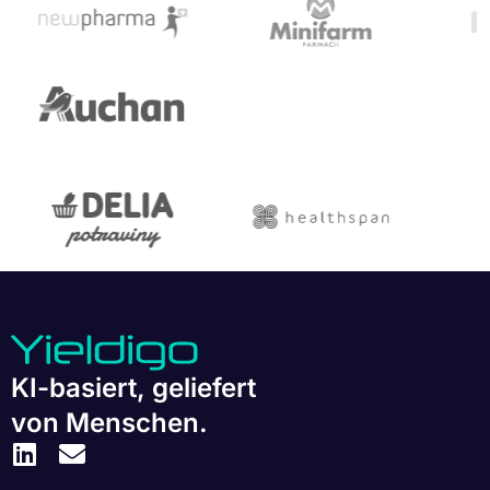
KI-basiert, geliefert
von Menschen.