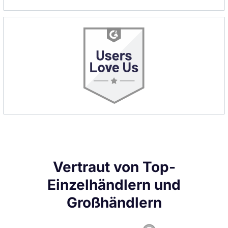
Vertraut von Top-
Einzelhändlern und
Großhändlern