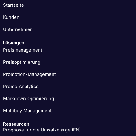
Startseite
Kunden
Unternehmen
Lösungen
Preismanagement
Preisoptimierung
Promotion-Management
Promo‑Analytics
Markdown‑Optimierung
Multibuy‑Management
Ressourcen
Prognose für die Umsatzmarge (EN)