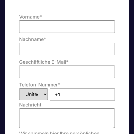
Vorname
*
Nachname
*
Geschäftliche E-Mail
*
Telefon-Nummer
*
Nachricht
Wir sammeln hier Ihre persönlichen