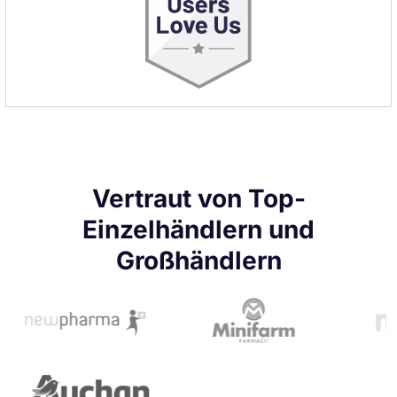
Vertraut von Top-
Einzelhändlern und
Großhändlern