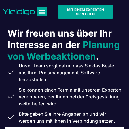
MIT EINEM EXPERTEN
SPRECHEN
Wir freuen uns über Ihr
Interesse an der
Planung
von Werbeaktionen
.
Unser Team sorgt dafür, dass Sie das Beste
aus Ihrer Preismanagement-Software
herausholen.
Sie können einen Termin mit unserem Experten
vereinbaren, der Ihnen bei der Preisgestaltung
weiterhelfen wird.
Bitte geben Sie Ihre Angaben an und wir
werden uns mit Ihnen in Verbindung setzen.