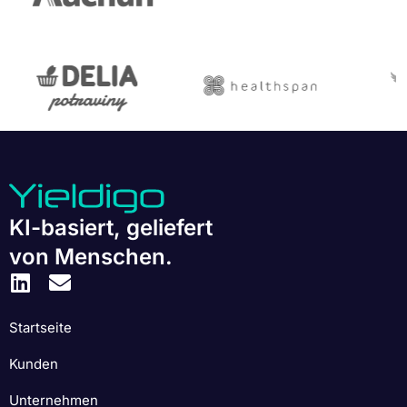
KI-basiert, geliefert
von Menschen.
Startseite
Kunden
Unternehmen