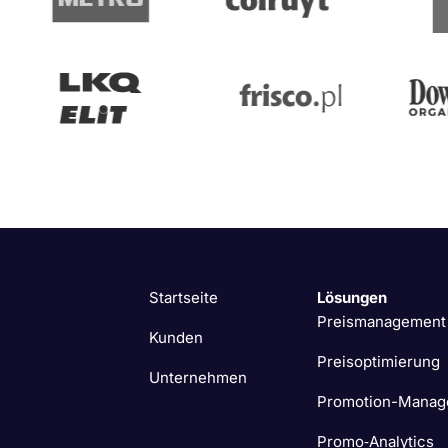
Startseite
Lösungen
Preismanagement
Kunden
Preisoptimierung
Unternehmen
Promotion-Manag
Promo‑Analytics