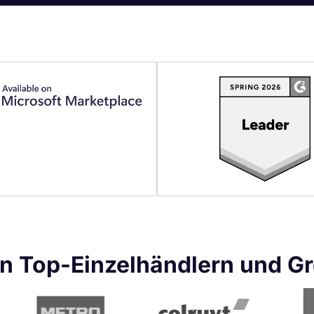
on Top-Einzelhändlern und G