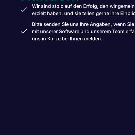
Wir sind stolz auf den Erfolg, den wir geme
erzielt haben, und sie teilen gerne ihre Einbli
Bitte senden Sie uns Ihre Angaben, wenn Sie
mit unserer Software und unserem Team erf
uns in Kürze bei Ihnen melden.