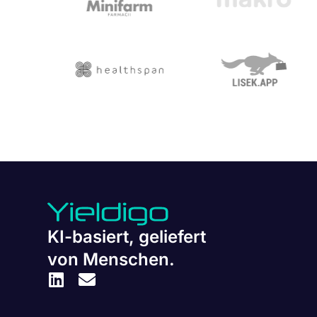
KI-basiert, geliefert
von Menschen.