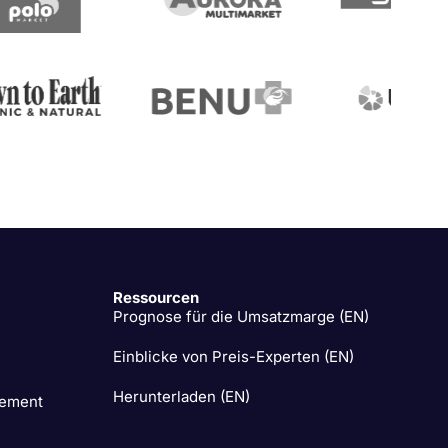
Ressourcen
Prognose für die Umsatzmarge (EN)
Einblicke von Preis-Experten (EN)
Herunterladen (EN)
ement