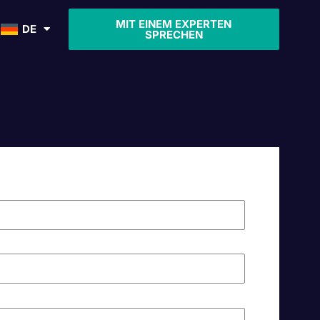
MIT EINEM EXPERTEN
DE
SPRECHEN