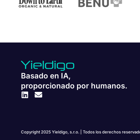
Basado en IA,
proporcionado por humanos.
Copyright 2025 Yieldigo, s.r.o. | Todos los derechos reservad