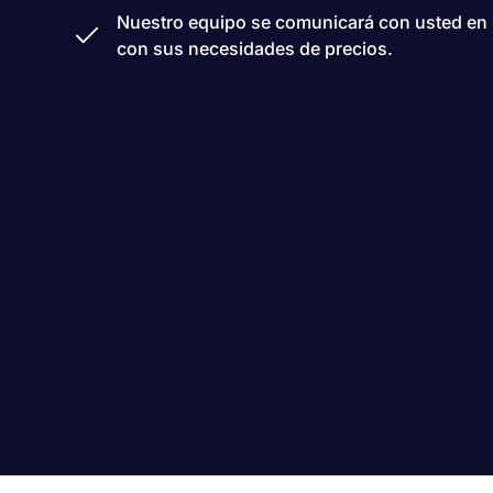
Nuestro equipo se comunicará con usted en 
con sus necesidades de precios.