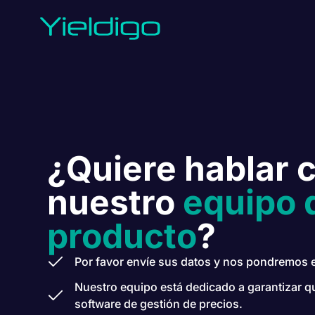
¿Quiere hablar 
nuestro
equipo 
producto
?
Por favor envíe sus datos y nos pondremos 
Nuestro equipo está dedicado a garantizar 
software de gestión de precios.