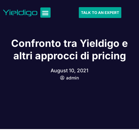
TALK TO AN EXPERT
Confronto tra Yieldigo e
altri approcci di pricing
August 10, 2021
admin