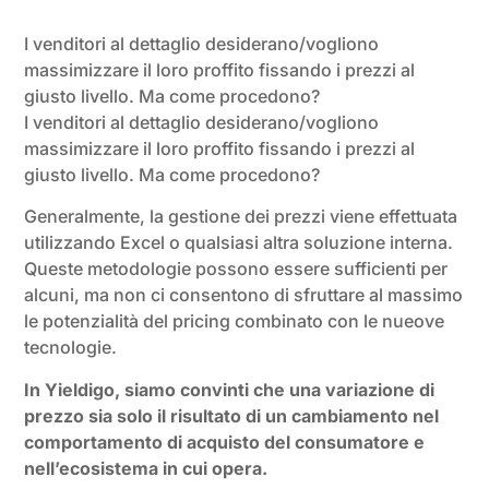
I venditori al dettaglio desiderano/vogliono
massimizzare il loro proffito fissando i prezzi al
giusto livello. Ma come procedono?
I venditori al dettaglio desiderano/vogliono
massimizzare il loro proffito fissando i prezzi al
giusto livello. Ma come procedono?
Generalmente, la gestione dei prezzi viene effettuata
utilizzando Excel o qualsiasi altra soluzione interna.
Queste metodologie possono essere sufficienti per
alcuni, ma non ci consentono di sfruttare al massimo
le potenzialità del pricing combinato con le nueove
tecnologie.
In Yieldigo, siamo convinti che una variazione di
prezzo sia solo il risultato di un cambiamento nel
comportamento di acquisto del consumatore e
nell’ecosistema in cui opera.