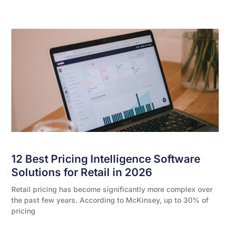
12 Best Pricing Intelligence Software
Solutions for Retail in 2026
Retail pricing has become significantly more complex over
the past few years. According to McKinsey, up to 30% of
pricing