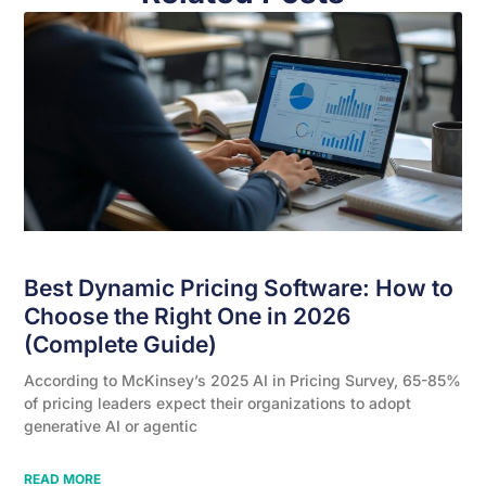
Best Dynamic Pricing Software: How to
Choose the Right One in 2026
(Complete Guide)
According to McKinsey’s 2025 AI in Pricing Survey, 65-85%
of pricing leaders expect their organizations to adopt
generative AI or agentic
READ MORE