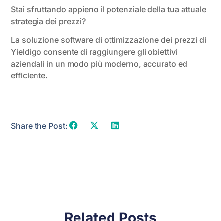
Stai sfruttando appieno il potenziale della tua attuale
strategia dei prezzi?
La soluzione software di ottimizzazione dei prezzi di
Yieldigo consente di raggiungere gli obiettivi
aziendali in un modo più moderno, accurato ed
efficiente.
Share the Post:
Related Posts