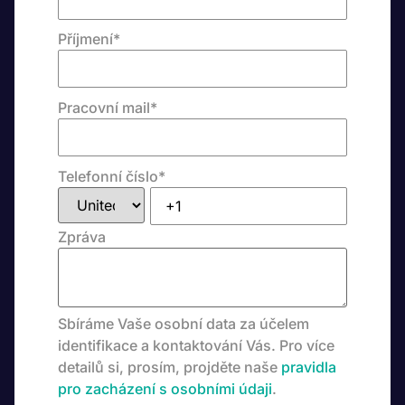
Příjmení
*
Pracovní mail
*
Telefonní číslo
*
Zpráva
Sbíráme Vaše osobní data za účelem
identifikace a kontaktování Vás. Pro více
detailů si, prosím, projděte naše
pravidla
pro zacházení s osobními údaji
.