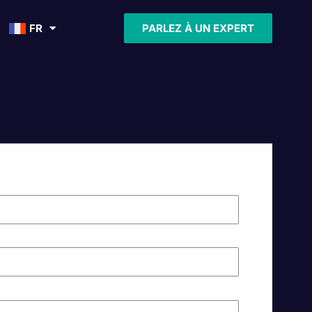
FR
PARLEZ À UN EXPERT