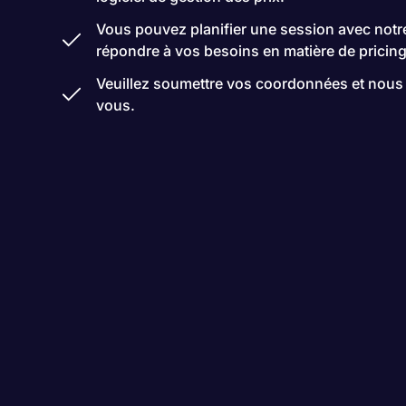
Vous pouvez planifier une session avec notre
répondre à vos besoins en matière de pricing
Veuillez soumettre vos coordonnées et nous
vous.