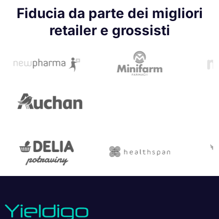
Fiducia da parte dei migliori
retailer e grossisti