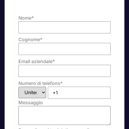
Nome
*
Cognome
*
Email aziendale
*
Numero di telefono
*
Messaggio