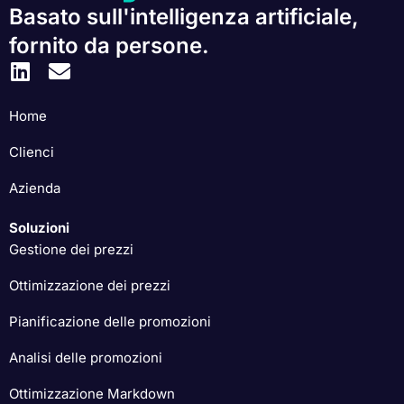
Basato sull'intelligenza artificiale,
fornito da persone.
Home
Clienci
Azienda
Soluzioni
Gestione dei prezzi
Ottimizzazione dei prezzi
Pianificazione delle promozioni
Analisi delle promozioni
Ottimizzazione Markdown