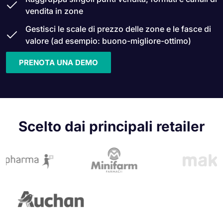
vendita in zone
Gestisci le scale di prezzo delle zone e le fasce di
valore (ad esempio: buono-migliore-ottimo)
PRENOTA UNA DEMO
Scelto dai principali retailer