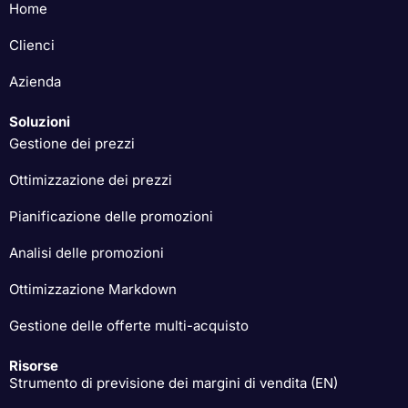
Home
Clienci
Azienda
Soluzioni
Gestione dei prezzi
Ottimizzazione dei prezzi
Pianificazione delle promozioni
Analisi delle promozioni
Ottimizzazione Markdown
Gestione delle offerte multi-acquisto
Risorse
Strumento di previsione dei margini di vendita (EN)