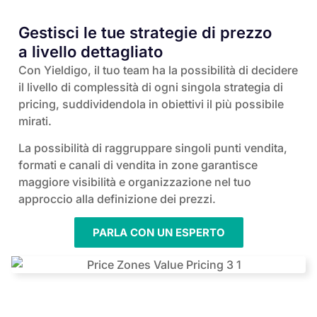
Gestisci le tue strategie di prezzo
a livello dettagliato
Con Yieldigo, il tuo team ha la possibilità di decidere
il livello di complessità di ogni singola strategia di
pricing, suddividendola in obiettivi il più possibile
mirati.
La possibilità di raggruppare singoli punti vendita,
formati e canali di vendita in zone garantisce
maggiore visibilità e organizzazione nel tuo
approccio alla definizione dei prezzi.
PARLA CON UN ESPERTO