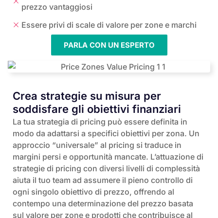
prezzo vantaggiosi
Essere privi di scale di valore per zone e marchi
PARLA CON UN ESPERTO
Crea strategie su misura per
soddisfare gli obiettivi finanziari
La tua strategia di pricing può essere definita in
modo da adattarsi a specifici obiettivi per zona. Un
approccio “universale” al pricing si traduce in
margini persi e opportunità mancate. L’attuazione di
strategie di pricing con diversi livelli di complessità
aiuta il tuo team ad assumere il pieno controllo di
ogni singolo obiettivo di prezzo, offrendo al
contempo una determinazione del prezzo basata
sul valore per zone e prodotti che contribuisce al