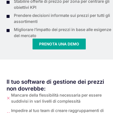
Stabilire offerte di prezzo per zona per centrare gli
obiettivi KPI
Prendere decisioni informate sui prezzi per tutti gli
assortimenti
Migliorare l’impatto dei prezzi in base alle esigenze
del mercato
PRENOTA UNA DEMO
Il tuo software di gestione dei prezzi
non dovrebbe:
Mancare della flessibilità necessaria per essere
suddivisi in vari livelli di complessità
Impedire al tuo team di creare raggruppamenti di