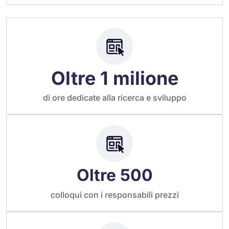
Oltre 1 milione
di ore dedicate alla ricerca e sviluppo
Oltre 500
colloqui con i responsabili prezzi