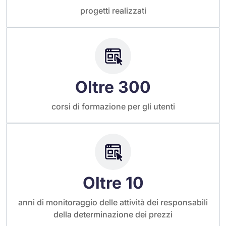
progetti realizzati
Oltre 300
corsi di formazione per gli utenti
Oltre 10
anni di monitoraggio delle attività dei responsabili
della determinazione dei prezzi