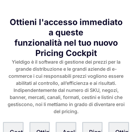
Ottieni l'accesso immediato
a queste
funzionalità nel tuo nuovo
Pricing Cockpit
Yieldigo è il software di gestione dei prezzi per la
grande distribuzione e le grandi aziende di e-
commerce i cui responsabili prezzi vogliono essere
abilitati al controllo, all’efficienza e ai risultati.
Indipendentemente dal numero di SKU, negozi,
banner, mercati, canali, formati, cestini e listini che
gestiscono, noi li mettiamo in grado di diventare eroi
del pricing.