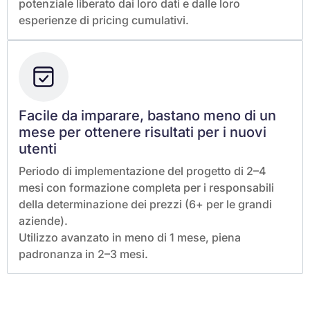
potenziale liberato dai loro dati e dalle loro
esperienze di pricing cumulativi.
Facile da imparare, bastano meno di un
mese per ottenere risultati per i nuovi
utenti
Periodo di implementazione del progetto di 2–4
mesi con formazione completa per i responsabili
della determinazione dei prezzi (6+ per le grandi
aziende).
Utilizzo avanzato in meno di 1 mese, piena
padronanza in 2–3 mesi.