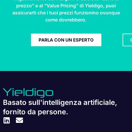
prezzo” e al “Value Pricing” di Yieldigo, puoi
assicurarti che i tuoi prezzi funzionino ovunque
come dovrebbero.
PARLA CON UN ESPERTO
Basato sull'intelligenza artificiale,
fornito da persone.