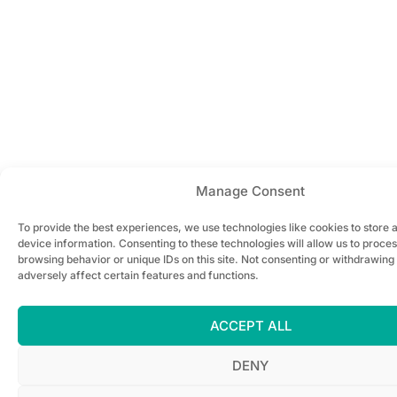
Manage Consent
To provide the best experiences, we use technologies like cookies to store 
device information. Consenting to these technologies will allow us to proce
browsing behavior or unique IDs on this site. Not consenting or withdrawin
adversely affect certain features and functions.
ACCEPT ALL
DENY