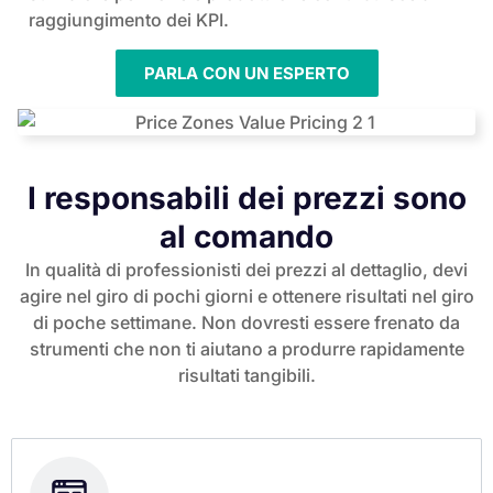
raggiungimento dei KPI.
PARLA CON UN ESPERTO
I responsabili dei prezzi sono
al comando
In qualità di professionisti dei prezzi al dettaglio, devi
agire nel giro di pochi giorni e ottenere risultati nel giro
di poche settimane. Non dovresti essere frenato da
strumenti che non ti aiutano a produrre rapidamente
risultati tangibili.