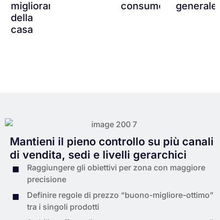
miglioramento
consumo
generale
della
casa
Mantieni il pieno controllo su più canali
di vendita, sedi e livelli gerarchici
Raggiungere gli obiettivi per zona con maggiore
precisione
Definire regole di prezzo “buono-migliore-ottimo”
tra i singoli prodotti