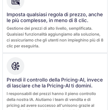
Imposta qualsiasi regola di prezzo, anche
le più complesse, in meno di 8 clic.
Gestione dei prezzi di alto livello, semplificata.
Qualsiasi funzionalità aggiungiamo alla soluzione,
ci assicuriamo che gli utenti non impieghino più di 8
clic per eseguirla.
Prendi il controllo della Pricing-AI, invece
di lasciare che la Pricing-AI ti domini.
I responsabili dei prezzi hanno il pieno controllo
della nostra IA. Aiutiamo i team di vendita e di
pricing ad avere successo all'unisono grazie al