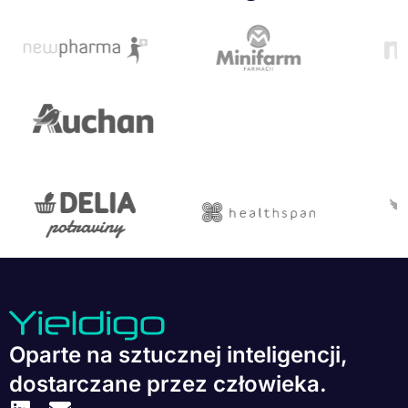
Oparte na sztucznej inteligencji,
dostarczane przez człowieka.