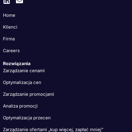
Home
Klienci
Firma
Careers
Rozwiązania
Zarządzanie cenami
Optymalizacja cen
Zarządzanie promocjami
Analiza promocji
Optymalizacja przecen
Zarządzanie ofertami „kup więcej, zapłać mniej”