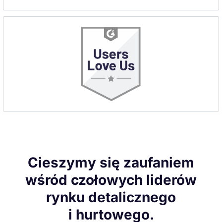
Cieszymy się zaufaniem
wśród czołowych liderów
rynku detalicznego
i hurtowego.