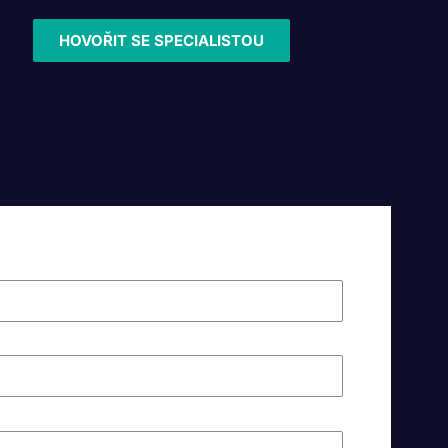
HOVOŘIT SE SPECIALISTOU