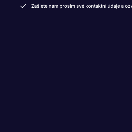
Zašlete nám prosím své kontaktní údaje a o