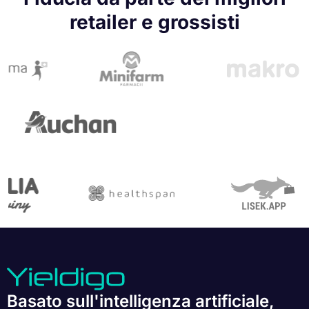
retailer e grossisti
Basato sull'intelligenza artificiale,