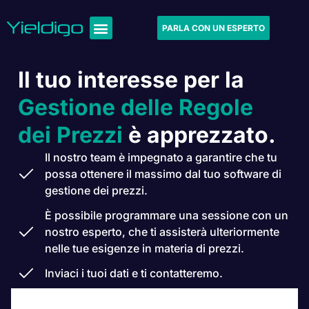
PARLA CON UN ESPERTO
Il tuo interesse per la
Gestione delle Regole
dei Prezzi
è apprezzato.
Il nostro team è impegnato a garantire che tu
possa ottenere il massimo dal tuo software di
gestione dei prezzi.
È possibile programmare una sessione con un
nostro esperto, che ti assisterà ulteriormente
nelle tue esigenze in materia di prezzi.
Inviaci i tuoi dati e ti contatteremo.