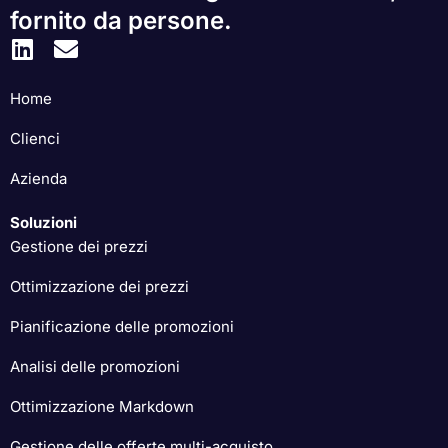
fornito da persone.
Home
Clienci
Azienda
Soluzioni
Gestione dei prezzi
Ottimizzazione dei prezzi
Pianificazione delle promozioni
Analisi delle promozioni
Ottimizzazione Markdown
Gestione delle offerte multi-acquisto