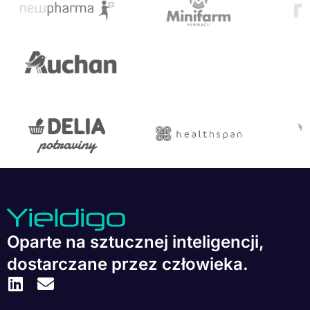
Oparte na sztucznej inteligencji,
dostarczane przez człowieka.