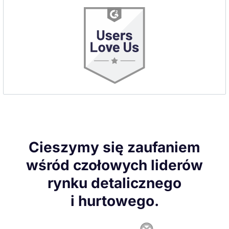
Cieszymy się zaufaniem
wśród czołowych liderów
rynku detalicznego
i hurtowego.