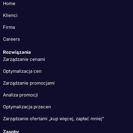
Home
Klienci
Firma
Careers
Rozwiązania
Zarządzanie cenami
Optymalizacja cen
Zarządzanie promocjami
Analiza promocji
Optymalizacja przecen
Zarządzanie ofertami „kup więcej, zapłać mniej”
Zasoby