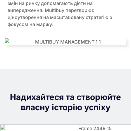
змін на ринку допомагають діяти на
випередження. Multibuy перетворює
ціноутворення на масштабовану стратегію з
фокусом на маржу.
Надихайтеся та створюйте
власну історію успіху