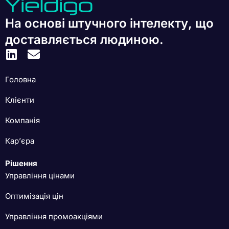
На основі штучного інтелекту, що
доставляється людиною.
Головна
Клієнти
Компанія
Кар’єра
Рішення
Управління цінами
Оптимізація цін
Управління промоакціями