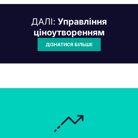
ДАЛІ:
Управління
ціноутворенням
ДІЗНАТИСЯ БІЛЬШЕ