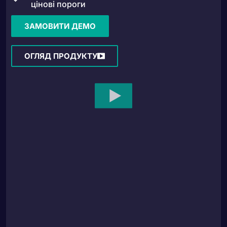
цінові пороги
ЗАМОВИТИ ДЕМО
ОГЛЯД ПРОДУКТУ