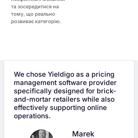
та зосередитися на
тому, що реально
розвиває категорію.
We chose Yieldigo as a pricing
management software provider
specifically designed for brick-
and-mortar retailers while also
effectively supporting online
operations.
Marek