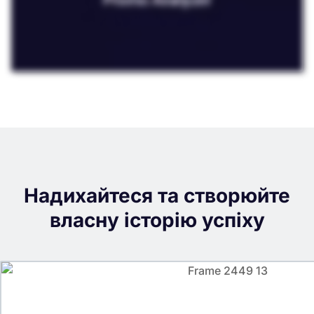
Надихайтеся та створюйте
власну історію успіху