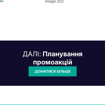
ДАЛІ:
Планування
промоакцій
ДІЗНАТИСЯ БІЛЬШЕ