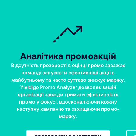
Аналітика промоакцій
Відсутність прозорості в оцінці промо заважає
команді запускати ефективніші акції в
майбутньому та часто суттєво знижує маржу.
Yieldigo Promo Analyzer дозволяє вашій
організації завжди тримати ефективність
промо у фокусі, вдосконалюючи кожну
наступну кампанію та захищаючи промо-
маржу.