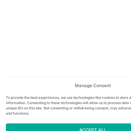
Manage Consent
To provide the best experiences, we use technologies like cookies to store
information. Consenting to these technologies will allow us to process data
unique IDs on this site. Not consenting or withdrawing consent, may adverse
and functions.
ACCEPT ALL