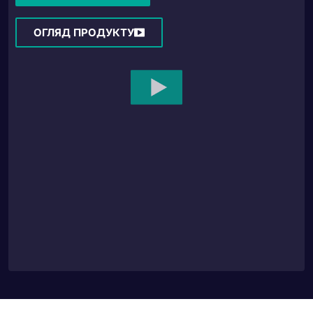
ОГЛЯД ПРОДУКТУ