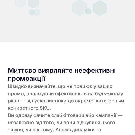
Миттєво виявляйте неефективні
промоакції
Швидко визначайте, що не працює у ваших
промо, аналізуючи ефективність на будь-якому
рівні — від усієї листівки до окремої категорії чи
конкретного SKU.
Ви одразу бачите слабкі товари або кампанії —
незалежно від того, чи вони відбулися цього
тижня, чи рік тому. Аналіз динаміки та