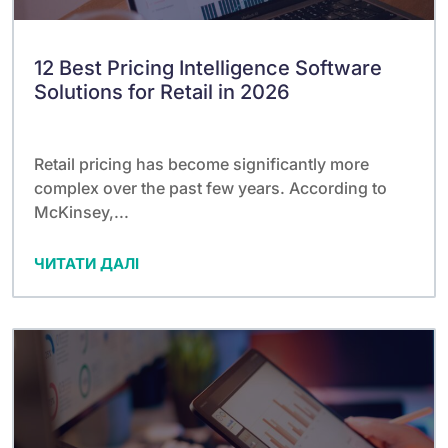
12 Best Pricing Intelligence Software
Solutions for Retail in 2026
Retail pricing has become significantly more
complex over the past few years. According to
McKinsey,...
ЧИТАТИ ДАЛІ