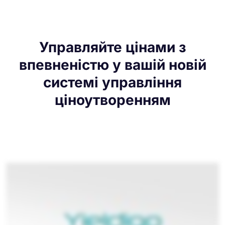
Управляйте цінами з
впевненістю у вашій новій
системі управління
ціноутворенням