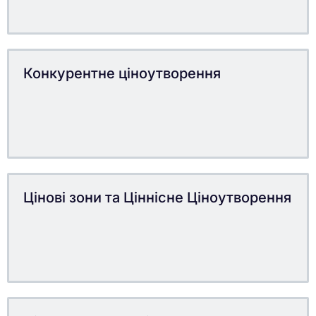
Конкурентне ціноутворення
Цінові зони та Ціннісне Ціноутворення