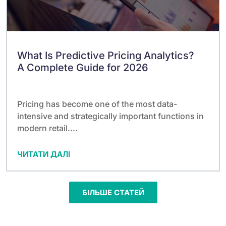
What Is Predictive Pricing Analytics?
A Complete Guide for 2026
Pricing has become one of the most data-
intensive and strategically important functions in
modern retail....
ЧИТАТИ ДАЛІ
БІЛЬШЕ СТАТЕЙ