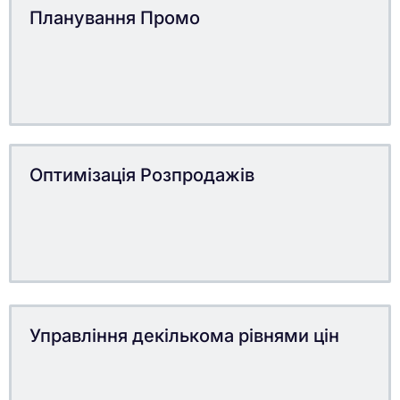
Планування Промо
Оптимізація Розпродажів
Управління декількома рівнями цін