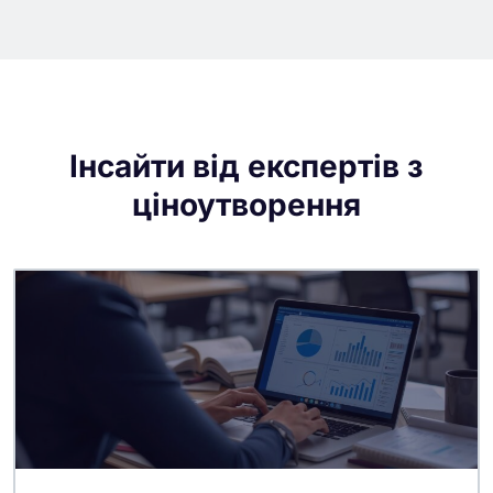
Інсайти від експертів з
ціноутворення