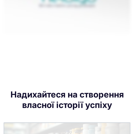
Надихайтеся на створення
власної історії успіху