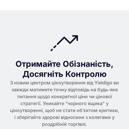
Отримайте Обізнаність,
Досягніть Контролю
З новим центром ціноутворення від Yieldigo ви
завжди матимете точну відповідь на будь-яке
питання щодо конкретної ціни чи цінової
стратегії. Уникайте “чорного ящика” у
ціноутворенні, щоб не стати об’єктом критики,
і зберігайте здорові відносини з колегами у
роздрібній торгівлі.