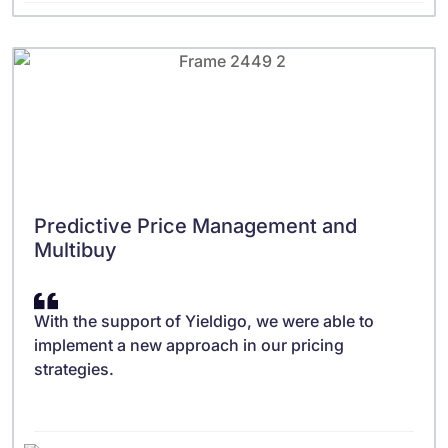
Predictive Price Management and
Multibuy
With the support of Yieldigo, we were able to
implement a new approach in our pricing
strategies.