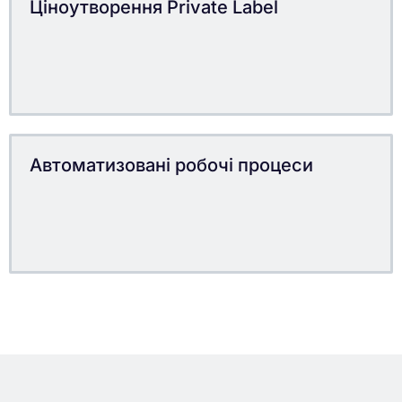
Ціноутворення Private Label
Автоматизовані робочі процеси