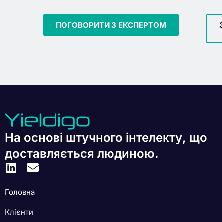
ПОГОВОРИТИ З ЕКСПЕРТОМ
На основі штучного інтелекту, що
доставляється людиною.
Головна
Клієнти